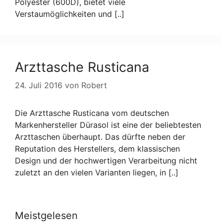
Polyester (600D), bietet viele
Verstaumöglichkeiten und [..]
Arzttasche Rusticana
24. Juli 2016
von
Robert
Die Arzttasche Rusticana vom deutschen
Markenhersteller Dürasol ist eine der beliebtesten
Arzttaschen überhaupt. Das dürfte neben der
Reputation des Herstellers, dem klassischen
Design und der hochwertigen Verarbeitung nicht
zuletzt an den vielen Varianten liegen, in [..]
Meistgelesen