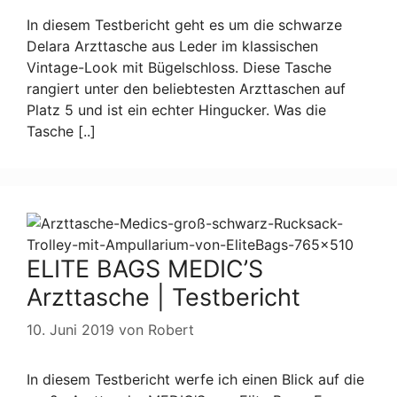
In diesem Testbericht geht es um die schwarze
Delara Arzttasche aus Leder im klassischen
Vintage-Look mit Bügelschloss. Diese Tasche
rangiert unter den beliebtesten Arzttaschen auf
Platz 5 und ist ein echter Hingucker. Was die
Tasche [..]
ELITE BAGS MEDIC’S
Arzttasche | Testbericht
10. Juni 2019
von
Robert
In diesem Testbericht werfe ich einen Blick auf die