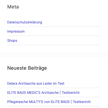
Meta
Datenschutzerklärung
Impressum
Shops
Neueste Beiträge
Delara Arzttasche aus Leder im Test
ELITE BAGS MEDIC’S Arzttasche | Testbericht
Pflegetasche MULTY’S von ELITE BAGS | Testbericht