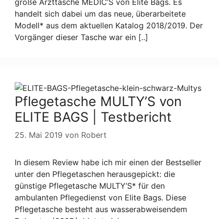
große Arzttasche MEDIC’S von Elite Bags. Es
handelt sich dabei um das neue, überarbeitete
Modell* aus dem aktuellen Katalog 2018/2019. Der
Vorgänger dieser Tasche war ein [..]
Pflegetasche MULTY’S von
ELITE BAGS | Testbericht
25. Mai 2019
von
Robert
In diesem Review habe ich mir einen der Bestseller
unter den Pflegetaschen herausgepickt: die
günstige Pflegetasche MULTY’S* für den
ambulanten Pflegedienst von Elite Bags. Diese
Pflegetasche besteht aus wasserabweisendem