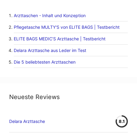
Arzttaschen - Inhalt und Konzeption
Pflegetasche MULTY'S von ELITE BAGS | Testbericht
ELITE BAGS MEDIC’S Arzttasche | Testbericht
Delara Arzttasche aus Leder im Test
Die 5 beliebtesten Arzttaschen
Neueste Reviews
Delara Arzttasche
8.1